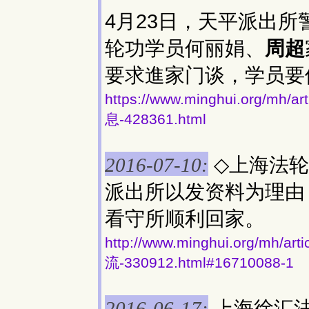
4月23日，天平派出
轮功学员何丽娟、
周超
要求進家门谈，学员要
https://www.minghui.org
息-428361.html
◇上海法轮
2016-07-10:
派出所以发资料为理由
看守所顺利回家。
http://www.minghui.org/
流-330912.html#16710088-1
上海徐汇
2016-06-17: