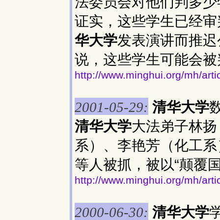
法委员会对他们判多少
证实，这些学生已经审
华大学
发表演讲而推迟
说，这些学生可能会被
http://www.minghui.org/mh/art
清华大学
2001-05-29:
清华大学
大法弟子林扬
系）、李艳芳（化工系
等人被抓，被以“颠覆
http://www.minghui.org/mh/arti
清华大学
2000-06-30: