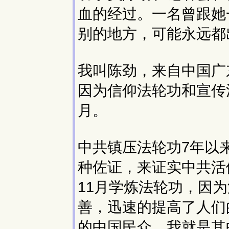
血的经过。一名曾跟她
别的地方，可能永远都
我叫陈劲，来自中国广
因为信仰法轮功和宣传
月。
中共镇压法轮功7年以
种佐证，来证实中共活
11月学炼法轮功，因
善，迅速的提高了人们
的中国民众，我就是其