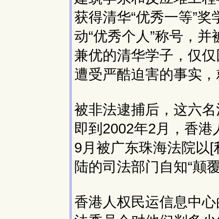
获得清华“优秀一等”奖
动“优秀个人”称号，
兼优的清华学子，仅仅
遭受严酷迫害的事实，
被非法逮捕后，这六名
即到2002年2月，香
9月被广东珠海法院以[
陆的司法部门自知“颠
香港人权民运信息中心