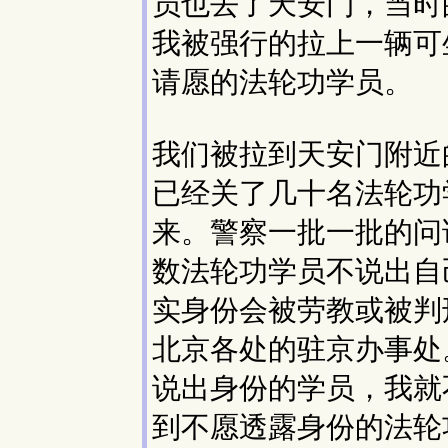
员也去了天安门，当时
我被强行的拉上一辆可
请愿的法轮功学员。
我们被拉到天安门附近
已经关了几十名法轮功
来。警察一批一批的问
数法轮功学员不说出自
实身份会被劳教或被判
北京各处的驻京办事处
说出身份的学员，我就
到不愿透露身份的法轮