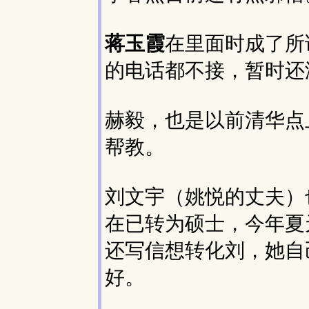
蒋玉霞
在里面时成了所
的电话都不接，暂时还
赫毅，也是以前清华点上
帮教。
刘文宇（姚悦的丈夫）
在已转为硕士，今年夏
还写信想转化刘，她自
好。