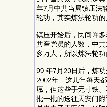
年7月中共当局镇压法
轮功，其实炼法轮功的
镇压开始后，民间许多
共産党员的人数，中共
多万人，所以炼法轮功
99 年7月20日后，
2002年，这几年每
愿，但这些手无寸铁、
批一批的送往天安门附