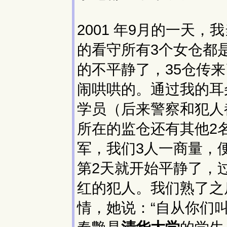
2001 年9月的一天
的看守所有3个女仓都
的不平静了，35仓传
闹哄哄的。通过我的耳
学员（后来警察和犯人
所在的监仓还有其他2
军，我们3人一商量，
第2天就开始平静了，
红的犯人。我们熟了之
情，她说：“自从你们