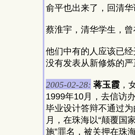
俞平也出来了，回清华
蔡淮宇，清华学生，曾
他们中有的人应该已经
没有发表从新修炼的严
蒋玉霞
，女
2005-02-28:
1999年10月，去信
毕业设计答辩不通过为由
月，在珠海以“颠覆国
施”罪名，被关押在珠海