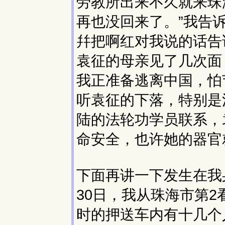
劳教所出来不久就来珠海
再也没回来了。”我告诉
幷把啊红对我说的话告
袁征的母亲见了几次面
我正准备逃离中国，怕
听袁征的下落，特别是
陆的法轮功学员联系，
命安全，也许她的器官
下面再讲一下发生在我身
30日，我从珠海市第
时的押送车内有十几个