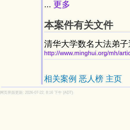
...
更多
本案件有关文件
清华大学数名大法弟子
http://www.minghui.org/mh/art
相关案例
恶人榜
主页
网页界面更新: 2026-07-22, 8:16 下午 (ADT)