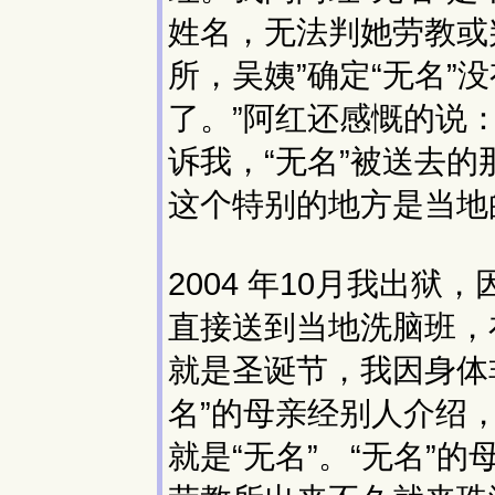
姓名，无法判她劳教或
所，吴姨”确定“无名
了。”阿红还感慨的说
诉我，“无名”被送去
这个特别的地方是当地
2004 年10月我出
直接送到当地洗脑班，在
就是圣诞节，我因身体
名”的母亲经别人介绍
就是“无名”。“无名”