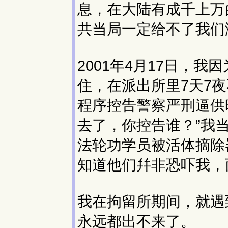
息，在大陆有成千上万
共当局一定给不了我们
2001年4月17日，
住，在派出所里7天7
程序控告警察严刑逼供
去了，你控告谁？”我
法轮功学员被活体摘除
知道他们幷非恐吓我，
我在拘留所期间，就遇
永远都出不来了。