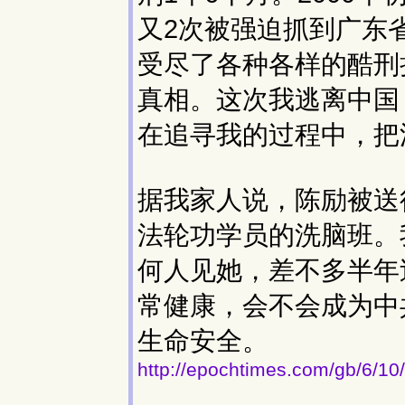
又2次被强迫抓到广东
受尽了各种各样的酷刑
真相。这次我逃离中国
在追寻我的过程中，把
据我家人说，陈励被送
法轮功学员的洗脑班。
何人见她，差不多半年
常健康，会不会成为中
生命安全。
http://epochtimes.com/gb/6/1