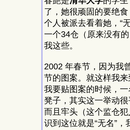
春艶是
清华大学
的学生
了，她很顽固的要绝食
个人被派去看着她，“
一个34仓（原来没有的
我这些。
2002 年春节，因为
节的图案。就这样我来
我要贴图案的时候，一
凳子，其实这一举动很
而且牢头（这个监仓犯
识到这位就是“无名”