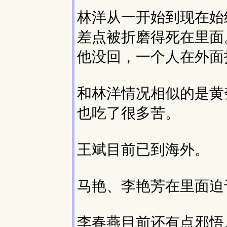
林洋从一开始到现在始
差点被折磨得死在里面
他没回，一个人在外面
和林洋情况相似的是黄
也吃了很多苦。
王斌目前已到海外。
马艳、李艳芳在里面迫
李春燕目前还有点邪悟