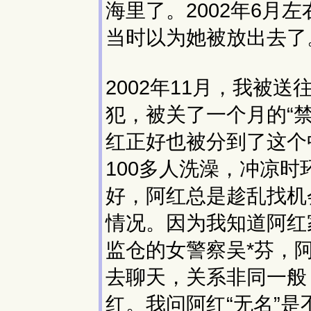
海里了。2002年6月
当时以为她被放出去了
2002年11月，我被
犯，被关了一个月的“
红正好也被分到了这个
100多人洗澡，冲凉
好，阿红总是趁乱找机
情况。因为我知道阿红
监仓的女警察吴*芬，
去聊天，关系非同一般
红。我问阿红“无名”是