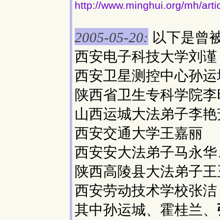
http://www.minghui.org/mh/art
以下是曾
2005-05-20:
西安电子科技大学刘谨
西安卫星测控中心孙运
陕西省卫生专科学院李
山西运城大法弟子李艳
西安交通大学王嘉丽
西安安大法弟子马永华
陕西高陵县大法弟子王
西安劳动技术学校张洁
其中孙运城、霍桂兰、