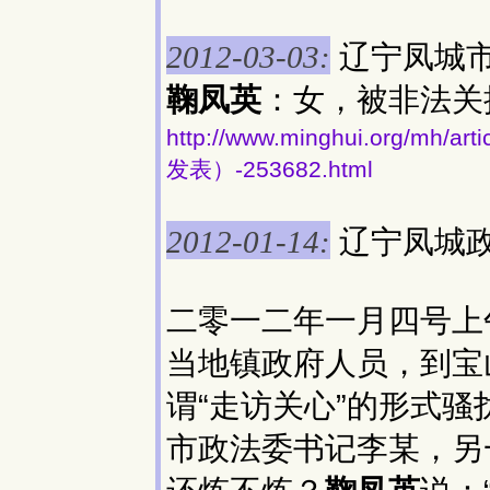
辽宁凤城
2012-03-03:
鞠凤英
：女，被非法关
http://www.minghui.org/
发表）-253682.html
辽宁凤城
2012-01-14:
二零一二年一月四号上
当地镇政府人员，到宝
谓“走访关心”的形式骚
市政法委书记李某，另