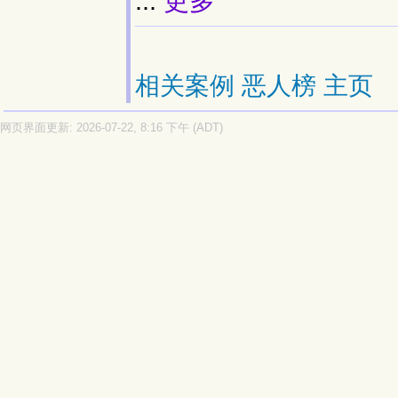
...
更多
相关案例
恶人榜
主页
网页界面更新: 2026-07-22, 8:16 下午 (ADT)