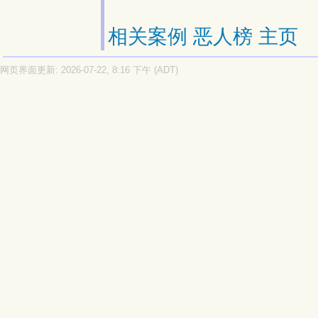
相关案例
恶人榜
主页
网页界面更新: 2026-07-22, 8:16 下午 (ADT)