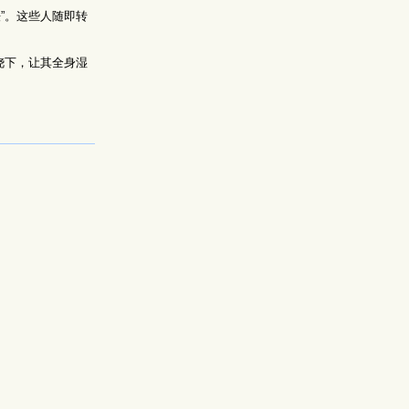
”。这些人随即转
浇下，让其全身湿