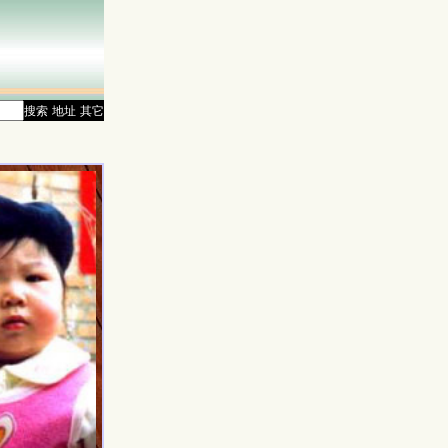
搜索
地址
其它