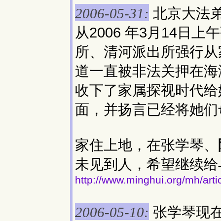
北京大法
2006-05-31:
从2006 年3月14日
所、清河派出所强行从
道一直被非法关押在海
收下了家属探视时代给
面，并扬言已经将她们
家住上地，在张学琴、
未见到人，希望继续给
http://www.minghui.org/mh/art
张学琴现
2006-05-10: