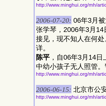
http://www.minghui.org/mh/art
06年3月
2006-07-20:
张学琴，2006年3月
接见，现不知人在何处
详。
陈平
，自06年3月1
中幼小孩子无人照管。
http://www.minghui.org/mh/art
北京市公
2006-06-15:
http://www.minghui.org/mh/art