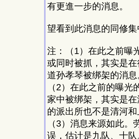
有更進一步的消息。
望看到此消息的同修集
注：（1）在此之前曝
或同时被抓，其实是在
道孙孝琴被绑架的消息
（2）在此之前的曝光
家中被绑架，其实是在
的派出所也不是清河和
（3）消息来源如此。
误，估计是九队、十队