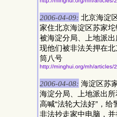
http://minghui.org/mh/articles
北京海淀
2006-04-09:
家住北京海淀区苏家坨
被海淀分局、上地派出
现他们被非法关押在北
筒八号
http://minghui.org/mh/articles
海淀区苏
2006-04-08:
海淀分局、上地派出所
高喊“法轮大法好”，
非法抄走家中电脑，并