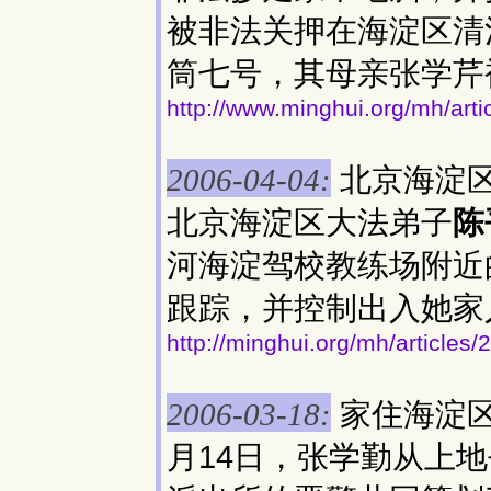
被非法关押在海淀区清
筒七号，其母亲张学芹
http://www.minghui.org/mh/art
北京海淀
2006-04-04:
北京海淀区大法弟子
陈
河海淀驾校教练场附近
跟踪，并控制出入她家
http://minghui.org/mh/articles
家住海淀
2006-03-18:
月14日，张学勤从上