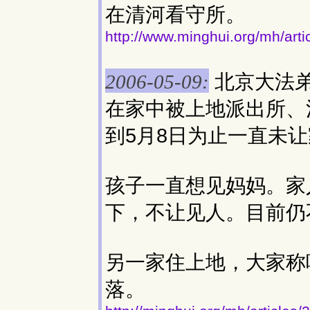
在清河看守所。
http://www.minghui.org/mh/art
北京大法
2006-05-09:
在家中被上地派出所、
到5月8日为止一直未
孩子一直想见妈妈。家
下，不让见人。目前仍
另一家住上地，大家称
落。