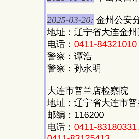
金州公安
2025-03-20:
地址：辽宁省大连金州区
电话：
0411-84321010
警察：谭浩
警察：孙永明
大连市普兰店检察院
地址：辽宁省大连市普
邮编：116200
电话：
0411-8318033
0411-83125413