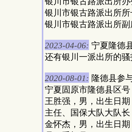
银川市银古路派出所办
银川市银古路派出所所
银川市银古路派出所副
宁夏隆德
2023-04-06:
还有银川一派出所的骚
隆德县参
2020-08-01:
宁夏固原市隆德县区号：
王胜强，男，出生日期：
主任、国保大队大队长
金怀杰，男，出生日期：1