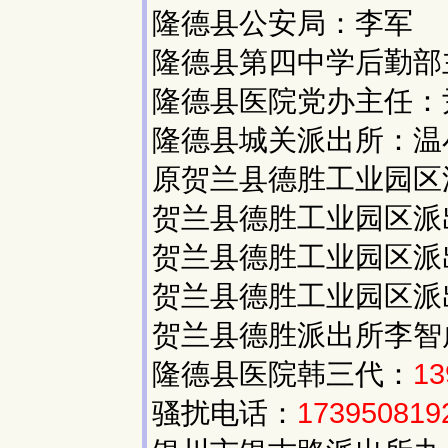
隆德县公安局：李军
隆德县第四中学后勤部
隆德县医院党办主任：
隆德县城关派出所：温
原贺兰县德胜工业园区
贺兰县德胜工业园区派
贺兰县德胜工业园区派
贺兰县德胜工业园区派
贺兰县德胜派出所李智
隆德县医院韩三代：
13
骚扰电话：
173950819