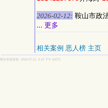
鞍山市政
2026-02-12:
...
更多
相关案例
恶人榜
主页
网页界面更新: 2026-07-22, 8:16 下午 (ADT)