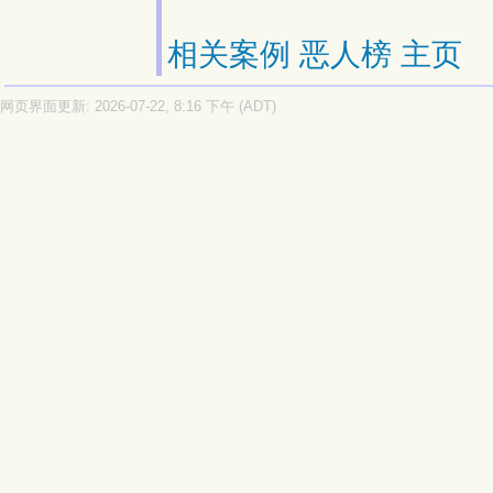
相关案例
恶人榜
主页
网页界面更新: 2026-07-22, 8:16 下午 (ADT)