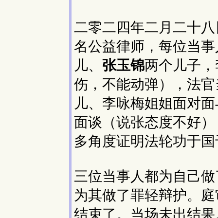
二零二四年二月二十八
名公益律师，每位当事
儿、
张玉锦
两个儿子，
伤，不能动弹），法官
儿、李咏梅姐姐面对面
面谈（说张态度不好）
多角度证明法轮功于国
三位当事人都为自己做
为其做了罪轻辩护。庭
结束了。当场未出结果