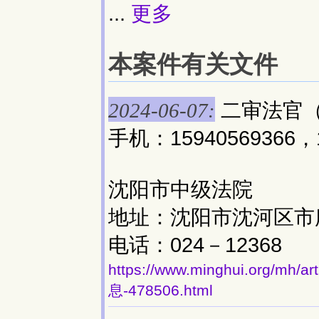
...
更多
本案件有关文件
二审法官（审
2024-06-07:
手机：15940569366，1
沈阳市中级法院
地址：沈阳市沈河区市府大
电话：024－12368
https://www.minghui.org
息-478506.html