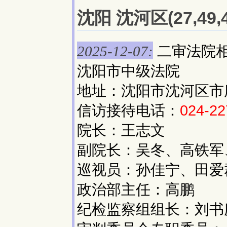
沈阳 沈河区(27,49
二审法院
2025-12-07:
沈阳市中级法院
地址：沈阳市沈河区市府大
信访接待电话：
024-22
院长：王志文
副院长：吴冬、高铁军
巡视员：孙佳宁、田爱
政治部主任：高鹏
纪检监察组组长：刘书