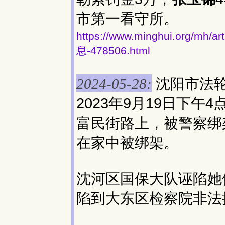
市第一看守所。
https://www.minghui.org
息-478506.html
沈阳市法
2024-05-28:
2023年9月19日下
富民街路上，被警察绑架
在家中被绑架。
沈河区国保大队诬陷她们
陷到大东区检察院非法