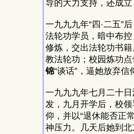
导的大力支持，还成立
一九九九年“四·二五
法轮功学员，暗中布控
修炼，交出法轮功书籍
教法轮功；校园炼功点
锦
“谈话”，逼她放弃信
一九九九年七月二十日
发，九月开学后，校领
仰，并以“退休能否正
神压力。几天后她到北