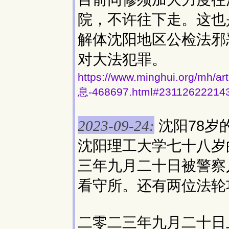
院，不许往下走。这也
解体沈阳地区公检法邪
对大法犯罪。
https://www.minghui.org
息-468697.html#23112622214
沈阳78岁
2023-09-24:
沈阳理工大学七十八岁
三年九月二十日被警察
看守所。还有两位法轮
二零二三年九月二十日