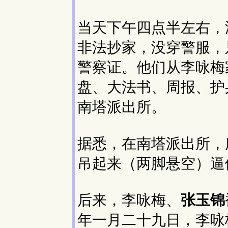
当天下午四点半左右，
非法抄家，没穿警服，
警察证。他们从李咏梅
盘、大法书、周报、护
南塔派出所。
据悉，在南塔派出所，
吊起来（两脚悬空）逼
后来，李咏梅、
张玉锦
年一月二十九日，李咏