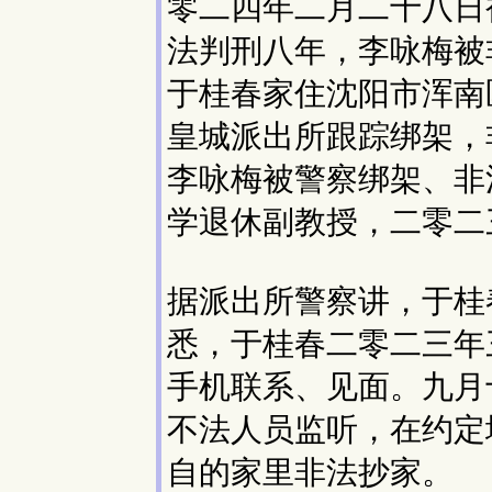
零二四年二月二十八日
法判刑八年，李咏梅被
于桂春家住沈阳市浑南
皇城派出所跟踪绑架，
李咏梅被警察绑架、非
学退休副教授，二零二
据派出所警察讲，于桂
悉，于桂春二零二三年
手机联系、见面。九月
不法人员监听，在约定
自的家里非法抄家。