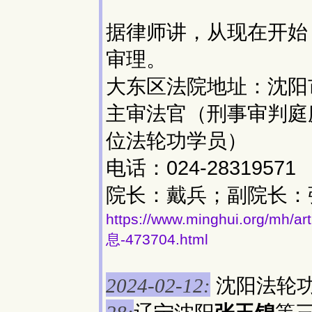
据律师讲，从现在开始
审理。
大东区法院地址：沈阳市
主审法官（刑事审判庭
位法轮功学员）
电话：024-283195
院长：戴兵；副院长：
https://www.minghui.org
息-473704.html
沈阳法轮
2024-02-12: