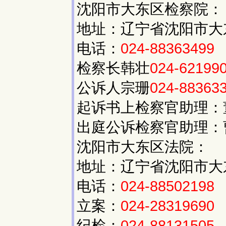
沈阳市大东区检察院：
地址：辽宁省沈阳市大东
电话：
024-88363499
检察长韩壮
024-62199
公诉人宗珊
024-88363
起诉书上检察官助理：
出庭公诉检察官助理：
沈阳市大东区法院：
地址：辽宁省沈阳市大东
电话：
024-88502198
立案：
024-28319690
纪检：
024-88131505