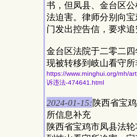
书，但凤县、金台区公
法迫害。律师分别向宝
门发出控告信，要求追
金台区法院于二零二四
现被转移到岐山看守所
https://www.minghui.org
诉违法-474641.html
陕西省宝鸡
2024-01-15:
所信息补充
陕西省宝鸡市凤县法轮