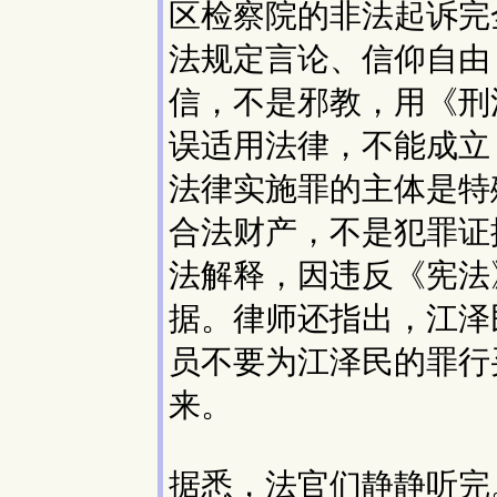
区检察院的非法起诉完
法规定言论、信仰自由
信，不是邪教，用《刑
误适用法律，不能成立
法律实施罪的主体是特
合法财产，不是犯罪证
法解释，因违反《宪法
据。律师还指出，江泽
员不要为江泽民的罪行
来。
据悉，法官们静静听完