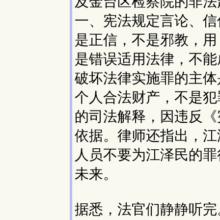
及金台区检察院的非法
一、宪法规定言论、信
是正信，不是邪教，用
是错误适用法律，不能
破坏法律实施罪的主体
个人合法财产，不是犯
的司法解释，因违反《
依据。律师还指出，江
人员不要为江泽民的罪
未来。
据悉，法官们静静听完