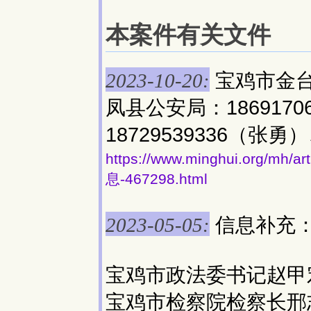
本案件有关文件
宝鸡市金台区
2023-10-20:
凤县公安局：18691706
18729539336（张勇）、
https://www.minghui.org
息-467298.html
信息补充
2023-05-05:
宝鸡市政法委书记赵甲宏13
宝鸡市检察院检察长邢志坚