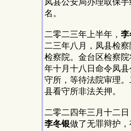
凤县公安局办理取保手
名。
二零二三年上半年，
李
二三年八月，凤县检察
检察院。金台区检察院
年十月十八日命令凤县
守所，等待法院审理。
县看守所非法关押。
二零二四年三月十二日
李冬银
做了无罪辩护，