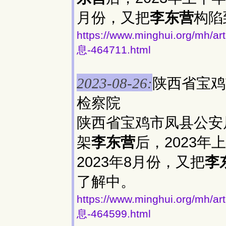
月份，又把
李东营
构陷
https://www.minghui.org
息-464711.html
陕西省宝鸡
2023-08-26:
检察院
陕西省宝鸡市凤县公安局
架
李东营
后，2023年
2023年8月份，又把
李
了解中。
https://www.minghui.org
息-464599.html