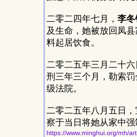
二零二四年七月，
李冬
及生命，她被放回凤县
料起居饮食。
二零二五年三月二十六
刑三年三个月，勒索罚
级法院。
二零二五年八月五日，
察于当日将她从家中强
https://www.minghui.org