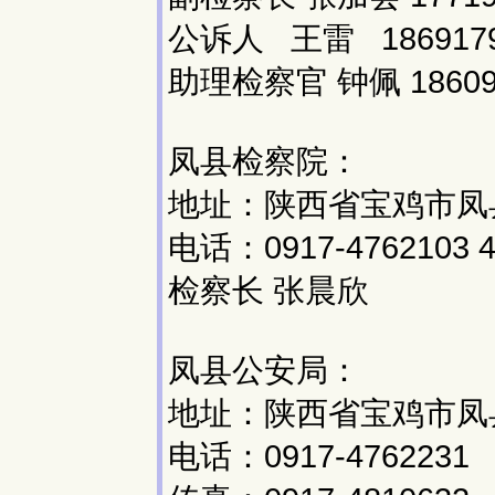
公诉人 王雷 18691798
助理检察官 钟佩 18609
凤县检察院：
地址：陕西省宝鸡市凤县
电话：0917-4762103 4
检察长 张晨欣
凤县公安局：
地址：陕西省宝鸡市凤县
电话：0917-4762231