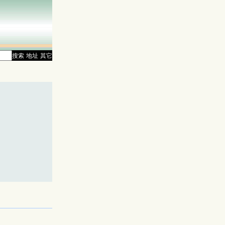
搜索
地址
其它