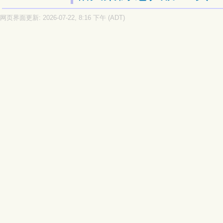
网页界面更新: 2026-07-22, 8:16 下午 (ADT)