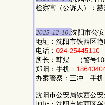
检察官（公诉人）：
沈阳市公安
2025-12-10:
地址：沈阳市铁西区艳欣
电话：
024-25445110
所长：韩煜 （警号10
郑阳：手机：
1864040
办案警察：王冲 手机
沈阳市公安局铁西公安
地址：沈阳市铁西区兴华