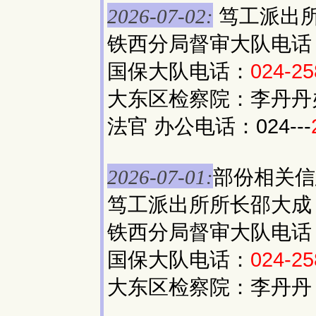
笃工派出
2026-07-02:
铁西分局督审大队电话
国保大队电话：
024-25
大东区检察院：李丹丹办公
法官 办公电话：024---
部份相关信
2026-07-01:
笃工派出所所长邵大成
铁西分局督审大队电话
国保大队电话：
024-25
大东区检察院：李丹丹