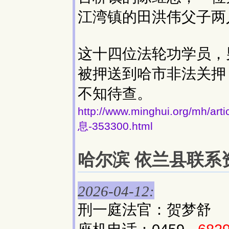
江湾镇的田洪伟父子两
这十四位法轮功学员，
被押送到哈市非法关押
不知待查。
http://www.minghui.org/
息-353300.html
哈尔滨 依兰县联系资料
2026-04-12:
刑一庭法官：贺梦舒