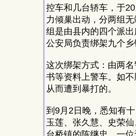
控车和几台轿车，于20
力倾巢出动，分两组无
组是由县内的四个派出
公安局负责绑架九个乡
这次绑架方式：由两名
书等资料上警车。如不
从而遭到暴打的。
到9月2日晚，悉知有
玉莲、张久慧、史荣仙
台桥镇的陈继忠，一位