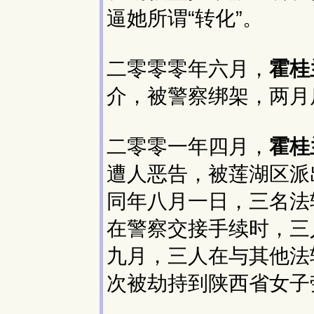
逼她所谓“转化”。
二零零零年六月，
霍桂
介，被警察绑架，两月
二零零一年四月，
霍桂
遭人恶告，被莲湖区派
同年八月一日，三名法
在警察交接手续时，三
九月，三人在与其他法
次被劫持到陕西省女子