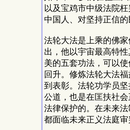
以及宝鸡市中级法院枉
中国人、对坚持正信的
法轮大法是上乘的佛家
出，他以宇宙最高特性
美的五套功法，可以使
回升。修炼法轮大法福
到表彰。法轮功学员坚
公道，也是在匡扶社会
法律保护的。在未来法
都面临未来正义法庭审