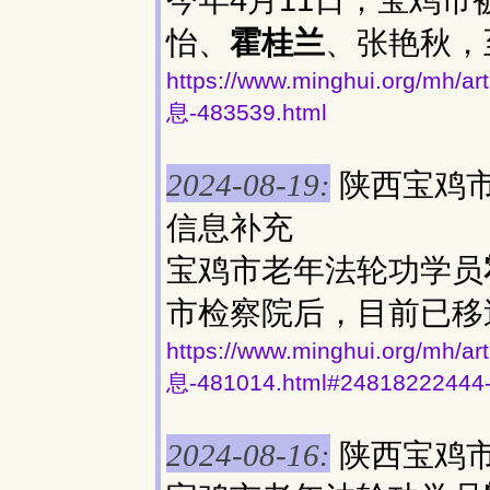
今年4月11日，宝鸡
怡、
霍桂兰
、张艳秋，
https://www.minghui.org
息-483539.html
陕西宝鸡
2024-08-19:
信息补充
宝鸡市老年法轮功学员
市检察院后，目前已移
https://www.minghui.org
息-481014.html#24818222444
陕西宝鸡
2024-08-16: