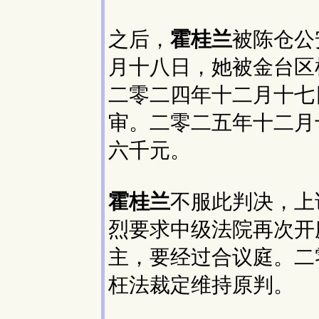
之后，
霍桂兰
被陈仓公
月十八日，她被金台区
二零二四年十二月十七
审。二零二五年十二月
六千元。
霍桂兰
不服此判决，上
烈要求中级法院再次开
主，要经过合议庭。二
枉法裁定维持原判。