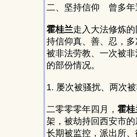
二、坚持信仰 曾多年
霍桂兰
走入大法修炼的
持信仰真、善、忍，多
被非法劳教、一次被非
的部份情况。
1. 屡次被骚扰、两次
二零零零年四月，
霍桂
架，被劫持回西安市的
长期被监控，派出所、