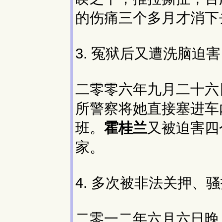
的伤痛三个多月才消下
3. 冤狱后又遭洗脑迫
二零零六年九月二十六
所警察将她直接塞进车内
班。
霍桂兰
又被迫害四
家。
4. 多次被非法关押、
二零一二年六月六日晚