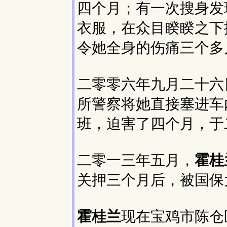
四个月；有一次搜身发
衣服，在众目睽睽之下
令她全身的伤痛三个多
二零零六年九月二十六
所警察将她直接塞进车内
班，迫害了四个月，于
二零一三年五月，
霍桂
关押三个月后，被国保
霍桂兰
现在宝鸡市陈仓