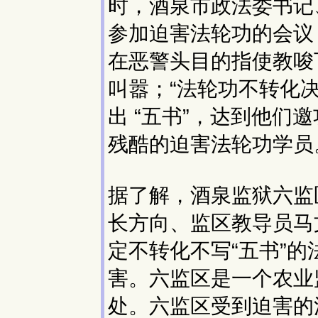
时，酒泉市政法委书记
参加迫害法轮功的会议
在恶警头目的指使教唆
叫嚣；“法轮功不转化
出 “五书”，达到他
残酷的迫害法轮功学员
据了解，酒泉监狱六监
长方向、监区教导员马
定不转化不写“五书”
害。六监区是一个农业
处。六监区受到迫害的