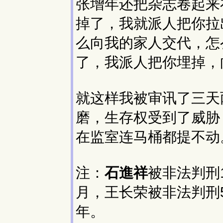
张增年还把杂志卷起来
掉了，我就派人把你拉
么向我的家人交代，怎
了，我派人把你埋掉，
就这样我被审讯了三天
磨，生存权受到了威胁
在监室连马桶都提不动
注：
石進祥
被非法判刑
月，王长荣被非法判刑
年。