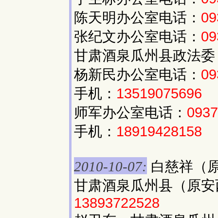
陈天明办公室电话：
09
张纪文办公室电话：
09
甘肃酒泉瓜州县政法委
杨新民办公室电话：
09
手机：
13519075696
师军办公室电话：
0937
手机：
18919428158
白慈祥（
2010-10-07:
甘肃酒泉瓜州县（原安
13893722528