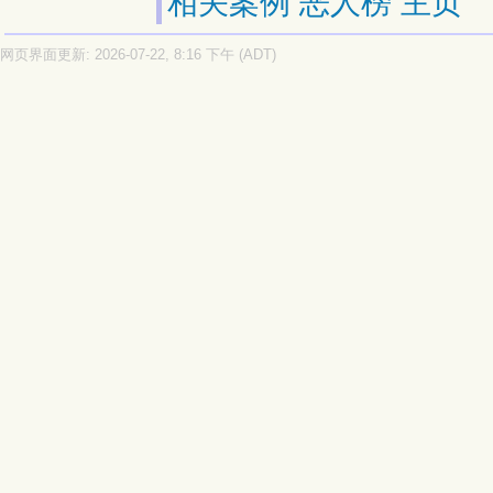
相关案例
恶人榜
主页
网页界面更新: 2026-07-22, 8:16 下午 (ADT)