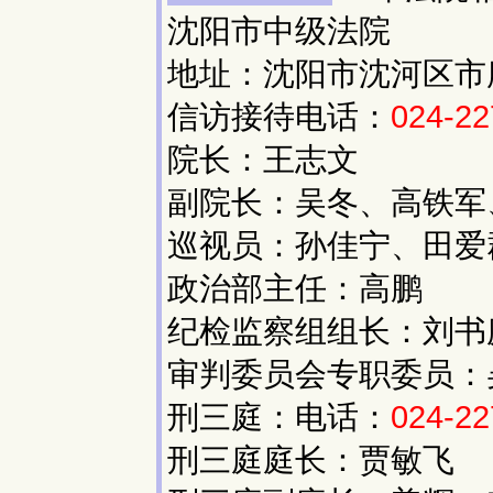
沈阳市中级法院
地址：沈阳市沈河区市府大
信访接待电话：
024-22
院长：王志文
副院长：吴冬、高铁军
巡视员：孙佳宁、田爱
政治部主任：高鹏
纪检监察组组长：刘书
审判委员会专职委员：
刑三庭：电话：
024-22
刑三庭庭长：贾敏飞