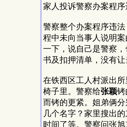
家人投诉警察办案程序
警察整个办案程序违法
程中未向当事人说明案
一下，说自己是警察，
书及扣押清单，没有让
在铁西区工人村派出所
椅子里。警察给
张颖
铐
而铐的更紧。姐弟俩分
几个名字？家里搜出的
时间了等。警察问张旭