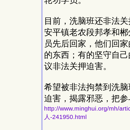
目前，洗脑班还非法关
安平镇老农段邦孝和郴
员先后回家，他们回家
的东西；有的坚守自己
议非法关押迫害。
希望被非法拘禁到洗脑
迫害，揭露邪恶，把参
http://www.minghui.org/
人-241950.html