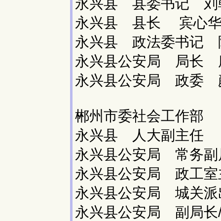
永兴县 县委书记 
永兴县 县长 宾心
永兴县 政法委书记
永兴县公安局 局长
永兴县公安局 政委
郴州市委社会工作部
永兴县 人大副主任
永兴县公安局 常务
永兴县公安局 政工
永兴县公安局 城关
永兴县公安局 副局长