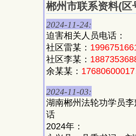
郴州市联系资料(区号:
2024-11-24:
迫害相关人员电话：
社区雷某：
199675166
社区李某：
188735368
余某某：
1768060001
2024-11-03:
湖南郴州法轮功学员李
话
2024年：