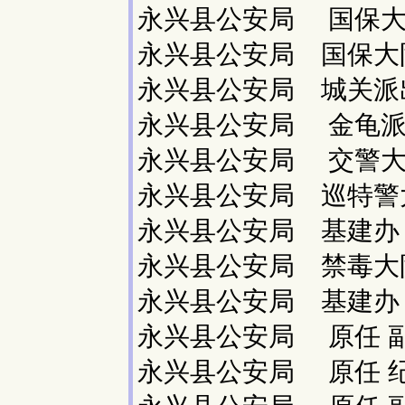
永兴县公安局 国保
永兴县公安局 国保
永兴县公安局 城关
永兴县公安局 金龟
永兴县公安局 交警
永兴县公安局 巡特
永兴县公安局 基建
永兴县公安局 禁毒
永兴县公安局 基建
永兴县公安局 原任
永兴县公安局 原任