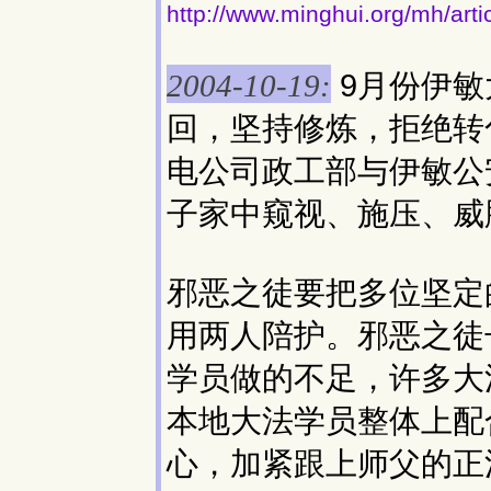
http://www.minghui.org/mh/art
9月份伊敏
2004-10-19:
回，坚持修炼，拒绝转
电公司政工部与伊敏公
子家中窥视、施压、威
邪恶之徒要把多位坚定
用两人陪护。邪恶之徒
学员做的不足，许多大
本地大法学员整体上配
心，加紧跟上师父的正