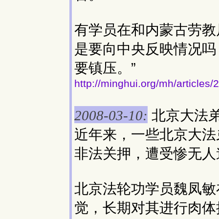
有学员在和内蒙古劳教
是要向中央反映情况吗
要镇压。”
http://minghui.org/mh/articles
北京大法
2008-03-10:
近年来，一些北京大法
非法关押，遭受惨无人
北京法轮功学员魏凤敏
觉，长期对其进行肉体