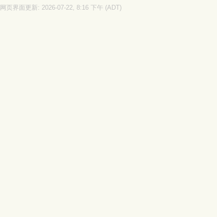
网页界面更新: 2026-07-22, 8:16 下午 (ADT)