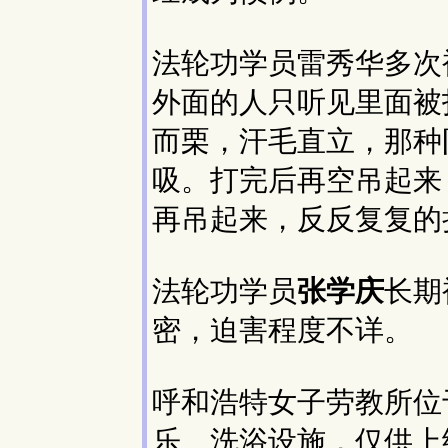
法轮功学员雷秀华多次
外面的人只听见里面被
而栗，汗毛直立，那种
吸。打完后再空吊起来
再吊起来，反反复复的
法轮功学员
张学庆
长期
密，迫害程度不详。
呼和浩特女子劳教所位
乐、洗浴设施，仅供上