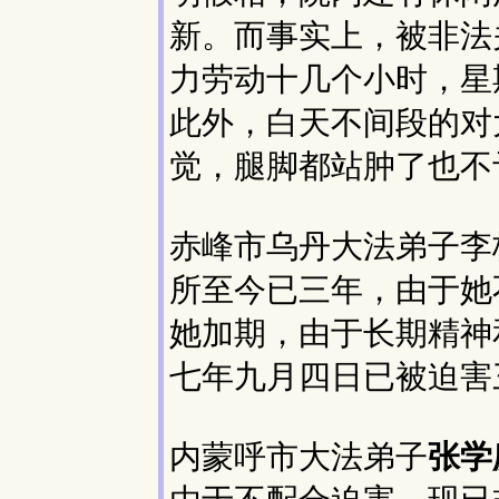
新。而事实上，被非法
力劳动十几个小时，星
此外，白天不间段的对
觉，腿脚都站肿了也不
赤峰市乌丹大法弟子李
所至今已三年，由于她
她加期，由于长期精神
七年九月四日已被迫害
内蒙呼市大法弟子
张学