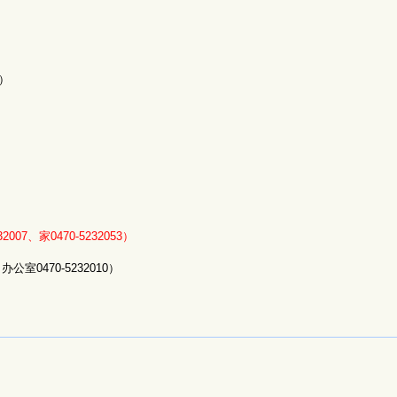
）
232007、家0470-5232053）
办公室0470-5232010）