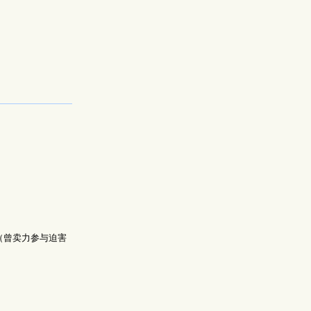
（曾卖力参与迫害