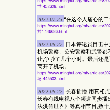
https://www.minghui.org/mh/art
世-452629.html
2022-07-23:
“在这令人痛心的二
https://www.minghui.org/mh/art
摇”-446686.html
2022-06-27:
日本评论员目击中
机场警察、公安警察和武警都
让,争吵了几个小时。最后还是
离开了机场。
https://www.minghui.org/mh/ar
场-445503.html
2022-06-27:
长春插播:用真相
长春有线电视八个频道同步播
法洪传世界》等真相节目,数十万