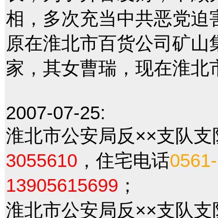
相，多次充当中共恶党迫
原在淮北市百货公司矿山
家，其女曹瑞，现在淮北
2007-07-25:
淮北市公安局反××支队
3055610
，住宅电话
0561
13905615699
；
淮北市公安局反××支队