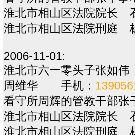
淮北市相山区法院院长 
淮北市相山区法院刑庭 
2006-11-01:
淮北市六一零头子张如
周维华 手机：
139056
看守所周辉的管教干部张
淮北市相山区法院院长 
淮北市相山区法院刑庭 