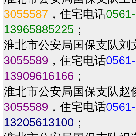
3055587
，住宅电话
0561
13965885225
；
淮北市公安局国保支队刘
3055589
，住宅电话
0561
13909616166
；
淮北市公安局国保支队赵
3055589
，住宅电话
0561
13205613100
；