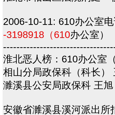
2006-10-11:
610办公室
-3198918（610
办公室）
---------------------------------
淮北恶人榜：610办公室（
相山分局政保科（科长） 
濉溪县公安局政保科 王旭
安徽省濉溪县溪河派出所指