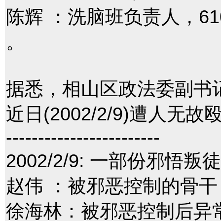
陈辉 ：洗脑班负责人，6
。
据悉，相山区政法委副书
近日(2002/2/9)遭人
------------------------
2002/2/9: 一部份邪
赵伟 ：被邪恶控制的骨
徐海林：被邪恶控制后异