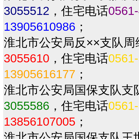
3055512
，住宅电话
0561
13905610986
；
淮北市公安局反××支队
3055610
，住宅电话
0561
13905616177
；
淮北市公安局国保支队支
3055586
，住宅电话
0561
13856107005
；
淮北市公安局国保支队王