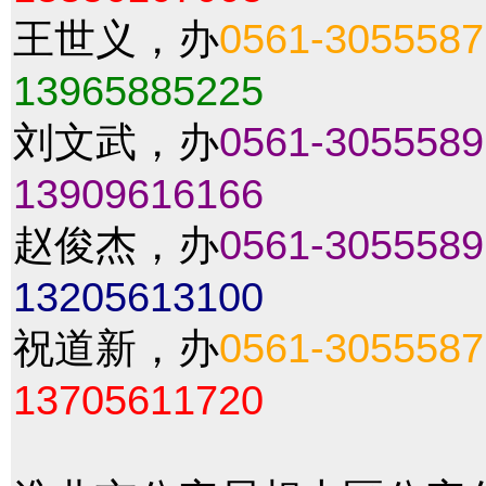
王世义，办
0561-3055587
13965885225
刘文武，办
0561-3055589
13909616166
赵俊杰，办
0561-3055589
13205613100
祝道新，办
0561-3055587
13705611720