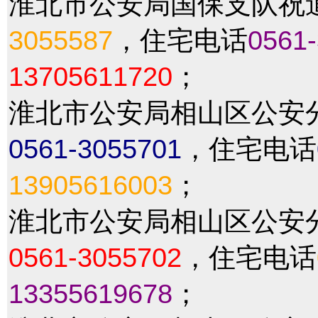
淮北市公安局国保支队祝
3055587
，住宅电话
0561
13705611720
；
淮北市公安局相山区公安
0561-3055701
，住宅电话
13905616003
；
淮北市公安局相山区公安
0561-3055702
，住宅电话
13355619678
；