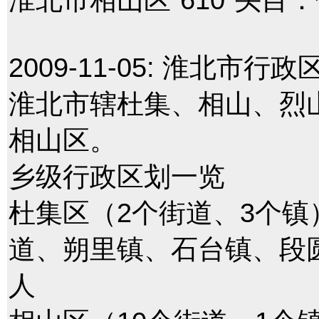
2009-11-05:
淮北市行政
淮北市辖杜集、相山、烈
相山区。
乡级行政区划一览
杜集区（2个街道、3个
道、朔里镇、石台镇、段圆镇
人