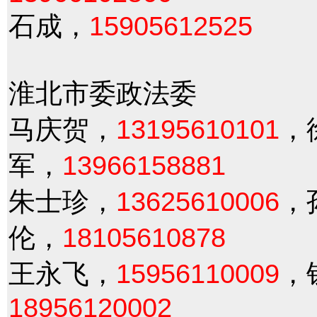
石成，
15905612525
淮北市委政法委
马庆贺，
13195610101
，
军，
13966158881
朱士珍，
13625610006
，
伦，
18105610878
王永飞，
15956110009
，
18956120002