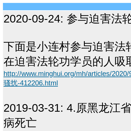
2020-09-24:
参与迫害法
下面是小连村参与迫害法
在迫害法轮功学员的人吸
http://www.minghui.org/mh/art
骚扰-412206.html
2019-03-31:
4.原黑龙江
病死亡