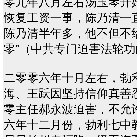
零九年八月左右汤玉琴开
恢复工资一事，陈乃清一
陈乃清半年多，他不但不
零”（中共专门迫害法轮
二零零六年十月左右，勃
海、王跃因坚持信仰真善
零主任郝永波迫害，不允
六年十二月份，勃利七中