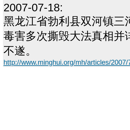
2007-07-18:
黑龙江省勃利县双河镇三
毒害多次撕毁大法真相并诽
不遂。
http://www.minghui.org/mh/articles/2007