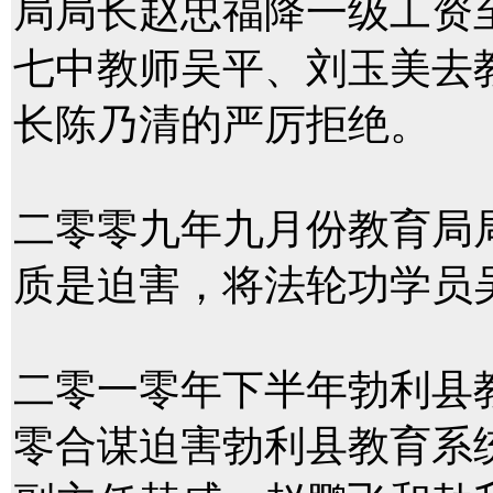
局局长赵忠福降一级工资
七中教师吴平、刘玉美去
长陈乃清的严厉拒绝。
二零零九年九月份教育局
质是迫害，将法轮功学员
二零一零年下半年勃利县
零合谋迫害勃利县教育系