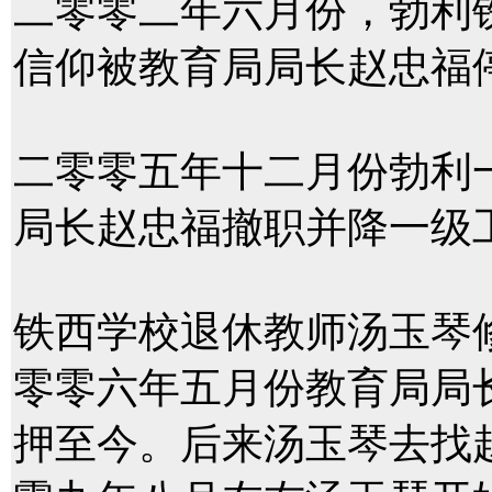
二零零二年六月份，勃利
信仰被教育局局长赵忠福
二零零五年十二月份勃利
局长赵忠福撤职并降一级
铁西学校退休教师汤玉琴
零零六年五月份教育局局
押至今。后来汤玉琴去找