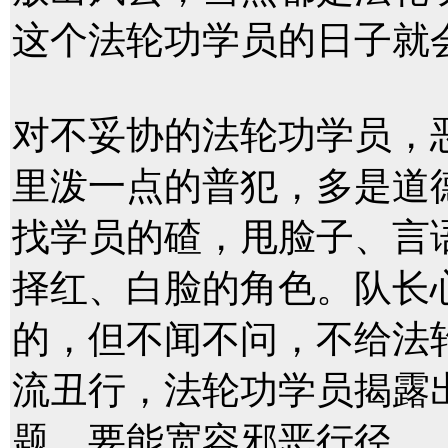
这个法轮功学员的日子就
对不妥协的法轮功学员，
里泼一点的普犯，多是道
找学员的碴，甩脸子、言
择红、白脸的角色。队长
的，但不闻不问，不给法
流丑行，法轮功学员揭露
题，要能宽容邪恶行径。