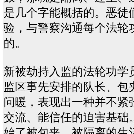
是几个字能概括的。恶徒
验，与警察沟通每个法轮
的。
新被劫持入监的法轮功学
监区事先安排的队长、包
问暖，表现出一种并不紧
交流、能信任的迫害基础
始了被包夹、被隔离的生