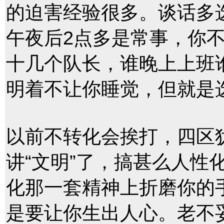
的迫害经验很多。谈话多
午夜后2点多是常事，你
十几个队长，谁晚上上班
明着不让你睡觉，但就是
以前不转化会挨打，四区
讲“文明”了，搞甚么人性
化那一套精神上折磨你的
是要让你生出人心。老不