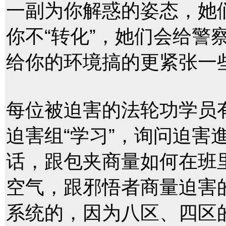
一副为你解惑的姿态，她
你不“转化”，她们会给警
给你的环境搞的更紧张一些
每位被迫害的法轮功学员有
迫害组“学习”，询问迫害
话，跟包夹商量如何在班
空气，跟邪悟者商量迫害
系统的，因为八区、四区