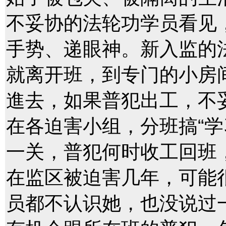
不妥协的法轮功学员看见
手势、递眼神。新入监的
就离开班，到专门的小房间
進去，如果普犯出工，不
在各迫害小组，分班搞“学
一关，普犯何时收工回班
在监区被迫害几年，可能
员都不认识她，也没说过