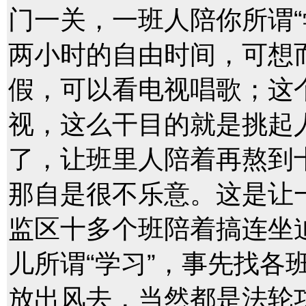
门一关，一班人陪你所谓“
两小时的自由时间，可想
假，可以看电视唱歌；这个
视，这么干目的就是挑起
了，让班里人陪着再熬到
那自是很不乐意。这是让
监区十多个班陪着搞连坐
儿所谓“学习”，事先找各
放出风去，当然都是法轮