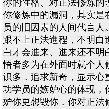
你的性格、对正法修炼的
你修炼中的漏洞，其实是
员的旧因素的人间代言人。
跟不上正法進程，不明白
白才会進来、進来还不明
悟者多为在外面时就个人
识多，追求新奇，显示心
功学员的嫉妒心的体现，
妒你更想毁你，你对正法