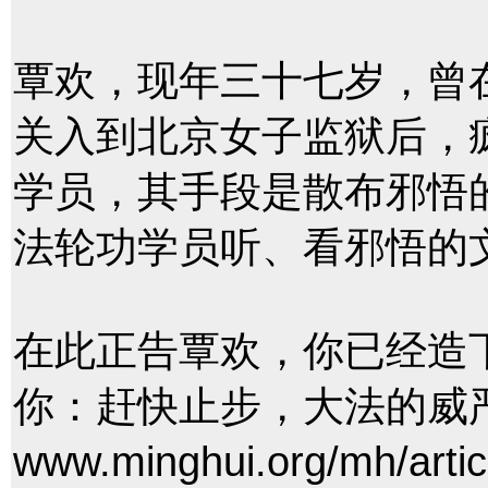
覃欢，现年三十七岁，曾
关入到北京女子监狱后，
学员，其手段是散布邪悟
法轮功学员听、看邪悟的
在此正告覃欢，你已经造
你：赶快止步，大法的威
www.minghui.org/mh/a