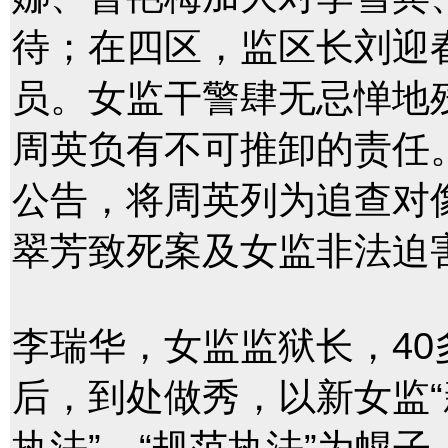
待；在四区，监区长刘迎
员。女监干警肆无忌惮地
周英负有不可推卸的责任。2
公告，将周英列为追查对
翠芳致死案及女监非法迫
李瑞华，女监监狱长，4
后，到处做秀，以新女监“新
执法”、“规范执法”为幌子