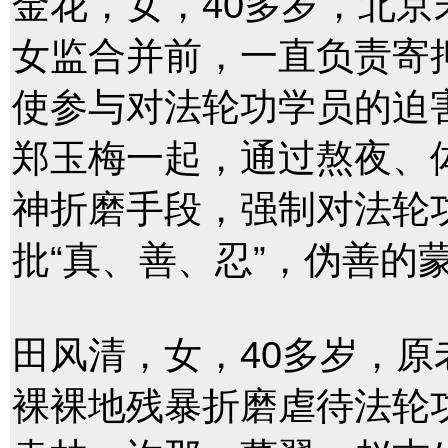
金花，女，40多岁，北京
女监合并前，一直负责寄
使参与对法轮功学员的迫
郑玉梅一起，通过熬夜、
神折磨手段，强制对法轮
批“真、善、忍”，伪善的
田风清，女，40多岁，
裸裸地残暴折磨虐待法轮