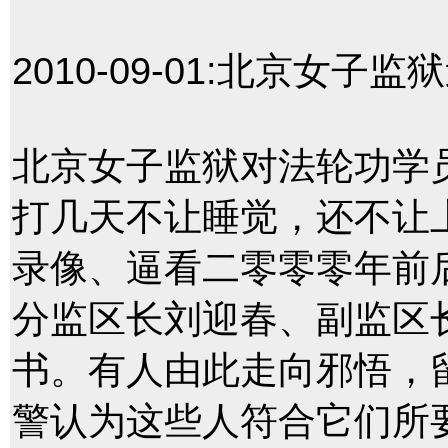
2010-09-01:
北京女子监狱
北京女子监狱对法轮功学
打几天不让睡觉，还不让
录像、逼看二零零零年前
分监区长刘迎春、副监区
书。有人由此走向邪悟，
警认为这些人符合它们所