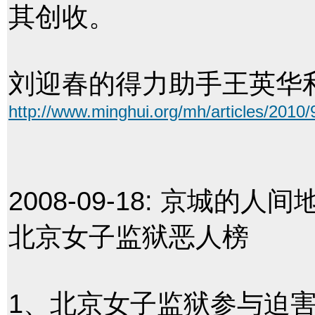
其创收。
刘迎春的得力助手王英华
http://www.minghui.org/mh/articles/2010/
2008-09-18:
京城的人间
北京女子监狱恶人榜
1、北京女子监狱参与迫