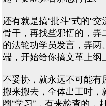
还有就是搞“批斗”式的“
骨干，再找些邪悟的，弄
的法轮功学员发言，弄两
端，开始给你搞文革上纲
不妥协，就永远不可能有
搬来搬去，全体出工时，
圈“学习”，有来检查的，