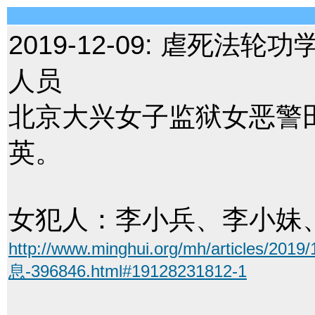
2019-12-09:
虐死法轮功
人员
北京大兴女子监狱女恶警
英。
女犯人：李小兵、李小妹
http://www.minghui.org/mh/artic
息-396846.html#19128231812-1