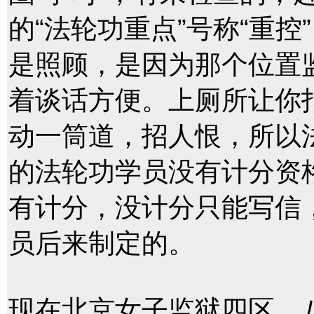
的“法轮功重点”号称“重
是照顾，是因为那个位置
着谈话方便。上厕所让你
动一筒道，招人恨，所以
的法轮功学员没有计分资
有计分，没计分只能写信
员后来制定的。
现在北京女子监狱四区、