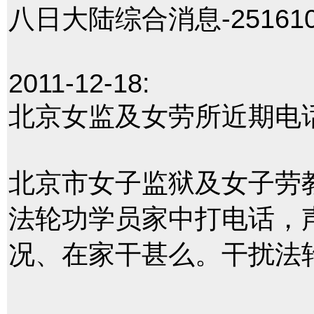
八日大陆综合消息-251610.ht
2011-12-18:
北京女监及女劳所近期电
北京市女子监狱及女子劳
法轮功学员家中打电话，
况、在家干甚么。干扰法