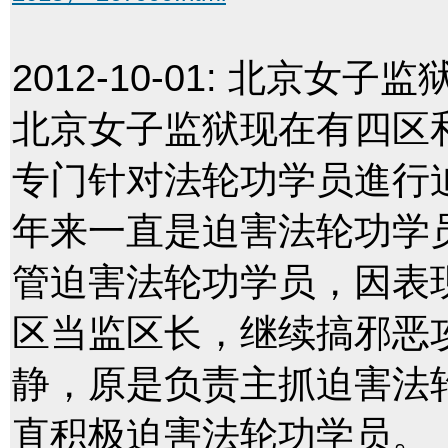
2012-10-01:
北京女子监
北京女子监狱现在有四区
专门针对法轮功学员進行
年来一直是迫害法轮功学
管迫害法轮功学员，因表
区当监区长，继续搞邪恶
静，原是负责主抓迫害法
直积极迫害法轮功学员。