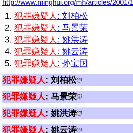
http://www.minghui.org/mh/articles/2001/
犯罪嫌疑人
: 刘柏松
犯罪嫌疑人
: 马景荣
犯罪嫌疑人
: 姚洪涛
犯罪嫌疑人
: 姚云涛
犯罪嫌疑人
: 孙宝国
犯罪嫌疑人
: 刘柏松
犯罪嫌疑人
: 马景荣
犯罪嫌疑人
: 姚洪涛
犯罪嫌疑人
: 姚云涛