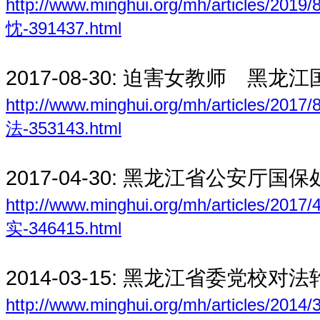
http://www.minghui.org/mh/artic
忱-391437.html
2017-08-30:
迫害女教师 黑龙江
http://www.minghui.org/mh/arti
法-353143.html
2017-04-30:
黑龙江省公安厅国保
http://www.minghui.org/mh/arti
实-346415.html
2014-03-15:
黑龙江省委党校对法
http://www.minghui.org/mh/artic