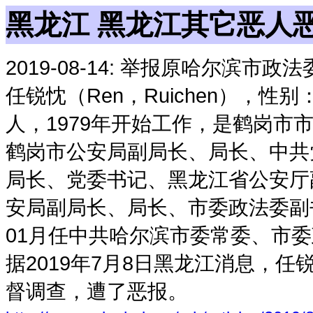
黑龙江 黑龙江其它恶人
2019-08-14:
举报原哈尔滨市政法
任锐忱（Ren，Ruichen），性
人，1979年开始工作，是鹤岗市
鹤岗市公安局副局长、局长、中共党
局长、党委书记、黑龙江省公安厅副
安局副局长、局长、市委政法委副书
01月任中共哈尔滨市委常委、市
据2019年7月8日黑龙江消息，
督调查，遭了恶报。