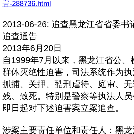
害-288736.html
2013-06-26:
追查黑龙江省省委书
追查通告
2013年6月20日
自1999年7月以来，黑龙江省公、
群体灭绝性迫害，司法系统作为执
抓捕、关押、酷刑虐待、庭审、无
残、致死。特别是警察等执法人员
即日起对下述迫害案立案追查。
涉案主要责任单位和责任人：黑龙