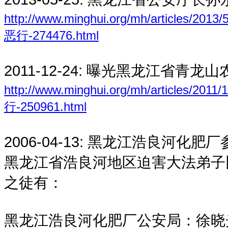
http://www.minghui.org/mh/art
恶行-274476.html
2011-12-24:
曝光黑龙江省青龙山
http://www.minghui.org/mh/artic
行-250961.html
2006-04-13:
黑龙江浩良河化肥厂
黑龙江省浩良河地区迫害大法弟子
之徒有：
黑龙江浩良河化肥厂公安局：徐晓