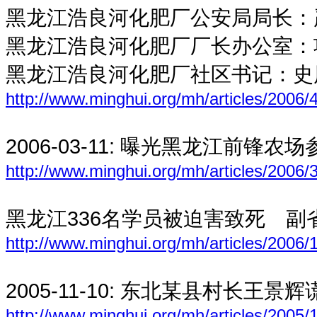
黑龙江浩良河化肥厂公安局局长：
黑龙江浩良河化肥厂厂长办公室：
黑龙江浩良河化肥厂社区书记：史
http://www.minghui.org/mh/articles/2006/
2006-03-11:
曝光黑龙江前锋农场
http://www.minghui.org/mh/articles/2006/
黑龙江336名学员被迫害致死 副
http://www.minghui.org/mh/articles/2006/
2005-11-10:
东北某县村长王景辉
http://www.minghui.org/mh/articles/2005/