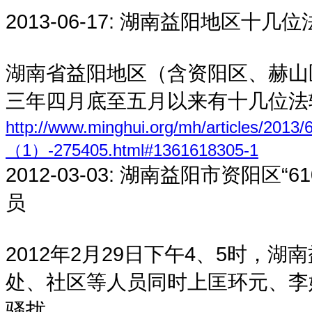
2013-06-17:
湖南益阳地区十几位
湖南省益阳地区（含资阳区、赫山
三年四月底至五月以来有十几位法
http://www.minghui.org/mh/arti
（1）-275405.html#1361618305-1
2012-03-03:
湖南益阳市资阳区“6
员
2012年2月29日下午4、5时，湖
处、社区等人员同时上匡环元、李
骚扰。