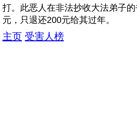
打。此恶人在非法抄收大法弟子的
元，只退还200元给其过年。
主页
受害人榜