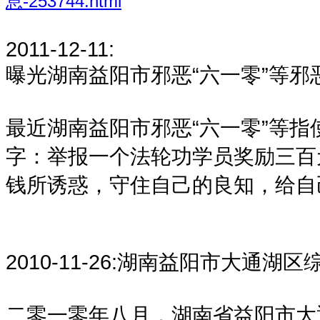
息-253744.html
2011-12-11:
曝光湖南益阳市邪恶“六一零”等邪
最近湖南益阳市邪恶“六一零”等
字：举报一个法轮功学员奖励三百
钱所诱惑，守住自己的良知，给自
2010-11-26:
湖南益阳市大通湖区
二零一零年八月，湖南省益阳市大