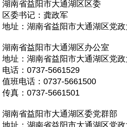
湖南省益阳市大通湖区区委
区委书记：龚政军
地址：湖南省益阳市大通湖区党政大楼
湖南省益阳市大通湖区办公室
地址：湖南省益阳市大通湖区党政大楼
电话：0737-5661529
值班电话：0737-5661500
传真：0737-5661501
湖南省益阳市大通湖区委党群部
地址：湖南省益阳市大通湖区党政大楼