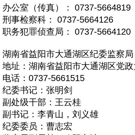
办公室（传真）： 0737-5664819
刑事检察科： 0737-5664126
职务犯罪侦查局： 0737-5664120
湖南省益阳市大通湖区纪委监察局
地址：湖南省益阳市大通湖区党政大楼
电话：0737-5661515
纪委书记：张明剑
副处级干部：王云桂
副书记：李青山，刘义雄
纪委委员：曹志宏