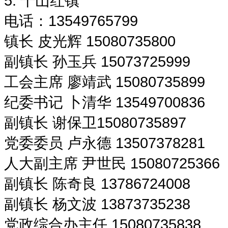
5. 千山红镇
电话：13549765799
镇长 皮光辉 15080735800
副镇长 孙玉兵 15073725999
工会主席 廖靖武 15080735899
纪委书记 卜清华 13549700836
副镇长 谢保卫15080735897
党委委员 卢永德 13507378281
人大副主席 尹世民 15080725366
副镇长 陈奇良 13786724008
副镇长 杨文波 13873735238
党政综合办主任 15080735838