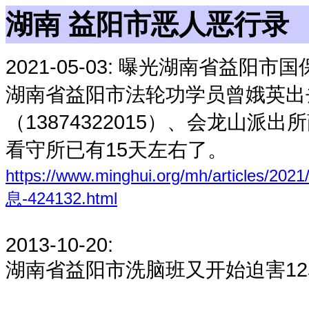
湖南 益阳市恶人恶行录
2021-05-03:
曝光湖南省益阳市国
湖南省益阳市法轮功学员曾娥英出
（13874322015）、会龙山派出
看守所已有15天左右了。
https://www.minghui.org/mh/arti
息-424132.html
2013-10-20:
湖南省益阳市洗脑班又开始迫害1