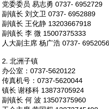
党委委员 易志勇 0737- 6952729
副镇长 刘文卫 0737- 6952889
副镇长 王化静 13203667918
副镇长 李 微 15007375333
人大副主席 杨广浩 0737- 695205
2. 北洲子镇
办公室：0737-5620122
传真机号：0737-5620044
镇长 谢移科 13873705924
副镇长 何 波 13507375960