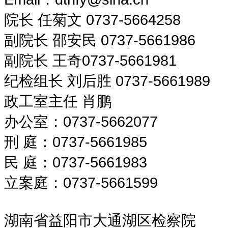
院长 任菊文 0737-5664258
副院长 邵安民 0737-5661986
副院长 王奇0737-5661981
纪检组长 刘后胜 0737-5661989
政工室主任 肖鹏
办公室：0737-5662077
刑 庭：0737-5661985
民 庭：0737-5661983
立案庭：0737-5661599
湖南省益阳市大通湖区检察院