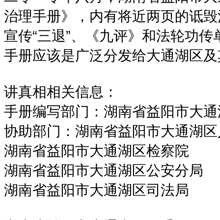
治理手册》，内有将近两页的诋毁
宣传“三退”、《九评》和法轮功传
手册应该是广泛分发给大通湖区及
讲真相相关信息：
手册编写部门：湖南省益阳市大通
协助部门：湖南省益阳市大通湖区
湖南省益阳市大通湖区检察院
湖南省益阳市大通湖区公安分局
湖南省益阳市大通湖区司法局